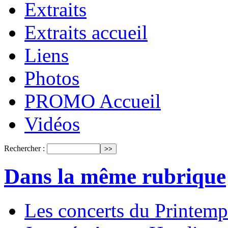
Extraits
Extraits accueil
Liens
Photos
PROMO Accueil
Vidéos
Rechercher :
Dans la même rubrique
Les concerts du Printemp