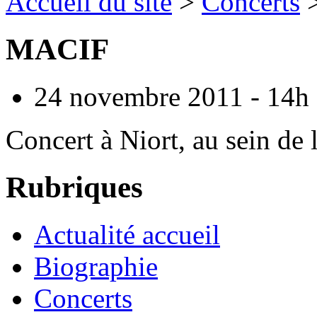
Accueil du site
>
Concerts
MACIF
24 novembre 2011 - 14h 
Concert à Niort, au sein d
Rubriques
Actualité accueil
Biographie
Concerts