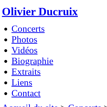
Olivier Ducruix
Concerts
Photos
Vidéos
Biographie
Extraits
Liens
Contact