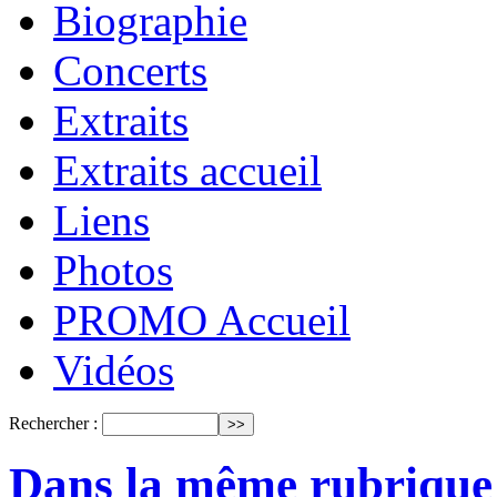
Biographie
Concerts
Extraits
Extraits accueil
Liens
Photos
PROMO Accueil
Vidéos
Rechercher :
Dans la même rubrique