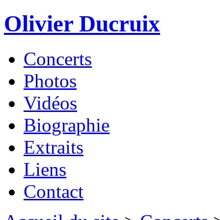
Olivier Ducruix
Concerts
Photos
Vidéos
Biographie
Extraits
Liens
Contact