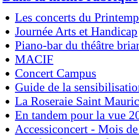
Les concerts du Printemp
Journée Arts et Handicap
Piano-bar du théâtre bri
MACIF
Concert Campus
Guide de la sensibilisati
La Roseraie Saint Mauri
En tandem pour la vue 2
Accessiconcert - Mois de 